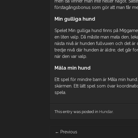
men då vinner man inte heller något. Sätt
förstagångsbonus som gör att man får mer a
Min gulliga hund
Spelet Min gulliga hund finns på Mi9games
en liten valp. Då måste man mata den, le
nästa nivå är hunden fullvuxen och det är d
tredje nivå där hunden är äldre, det går f
när den var valp.
Måla min hund
Ett spel för mindre barn är Måla min hund
skärmen. Ett lätt spel som övar koordinatio
spela.
This entry was posted in
Hundar
.
Post
←
Previous
navigation