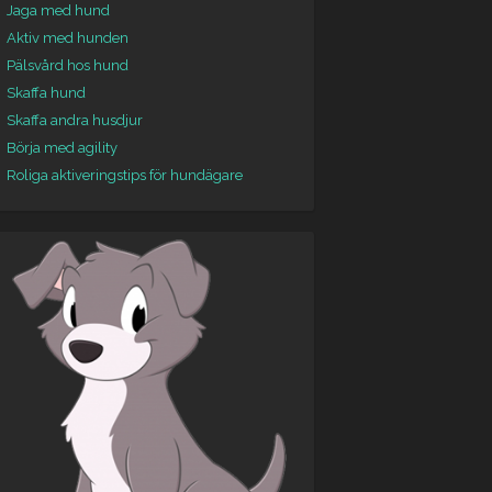
Jaga med hund
Aktiv med hunden
Pälsvård hos hund
Skaffa hund
Skaffa andra husdjur
Börja med agility
Roliga aktiveringstips för hundägare