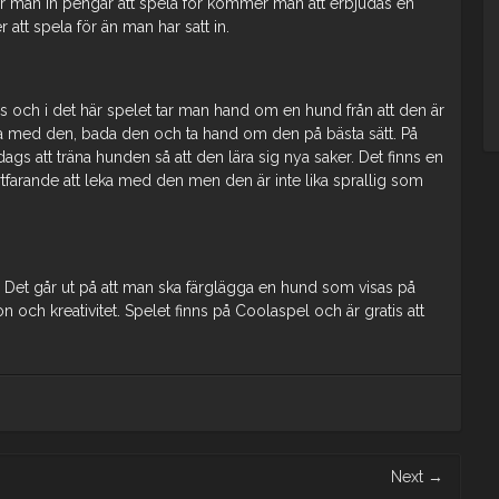
er man in pengar att spela för kommer man att erbjudas en
tt spela för än man har satt in.
 och i det här spelet tar man hand om en hund från att den är
ka med den, bada den och ta hand om den på bästa sätt. På
ags att träna hunden så att den lära sig nya saker. Det finns en
ortfarande att leka med den men den är inte lika sprallig som
. Det går ut på att man ska färglägga en hund som visas på
n och kreativitet. Spelet finns på Coolaspel och är gratis att
Next
→