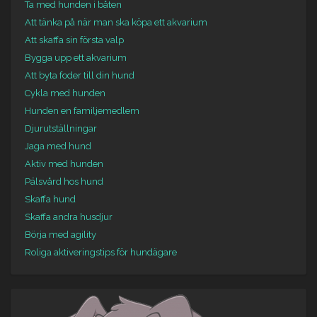
Ta med hunden i båten
Att tänka på när man ska köpa ett akvarium
Att skaffa sin första valp
Bygga upp ett akvarium
Att byta foder till din hund
Cykla med hunden
Hunden en familjemedlem
Djurutställningar
Jaga med hund
Aktiv med hunden
Pälsvård hos hund
Skaffa hund
Skaffa andra husdjur
Börja med agility
Roliga aktiveringstips för hundägare